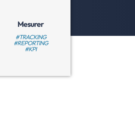
Mesurer
#TRACKING
#REPORTING
#KPI