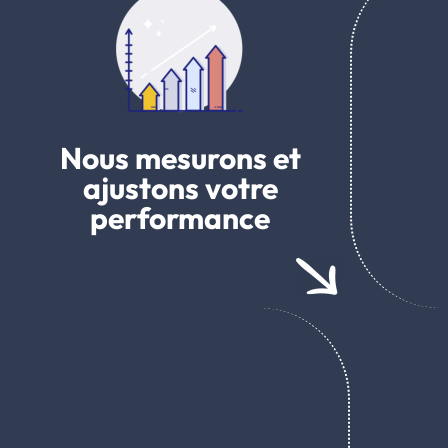
Nous mesurons et
ajustons votre
performance