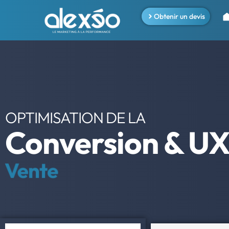
Obtenir un devis
OPTIMISATION DE LA
Conversion & U
Inscription