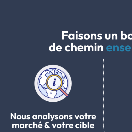
Faisons un b
de chemin
ense
Nous analysons votre
marché & votre cible