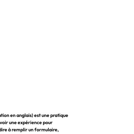
ion en anglais) est une pratique
voir une expérience pour
-dire à remplir un formulaire,