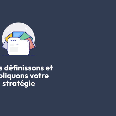
 définissons et
liquons votre
stratégie