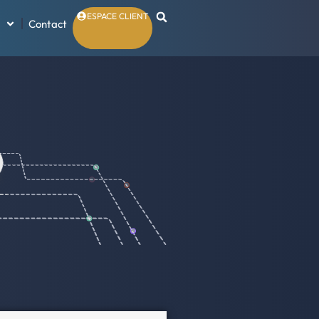
ESPACE CLIENT
Contact