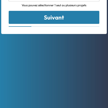
Vous pouvez sélectionner 1 seul ou plusieurs projets
Suivant