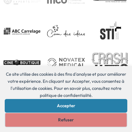
Ce site utilise des cookies à des fins d'analyse et pour améliorer
votre expérience. En cliquant sur Accepter, vous consentez à
l'utilisation de cookies. Pour en savoir plus, consultez notre
politique de confidentialité.
Accepter
Cookies 🍪
Refuser