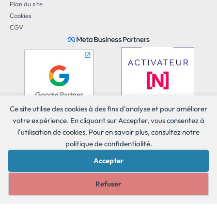
Plan du site
Cookies
CGV
Ce site utilise des cookies à des fins d'analyse et pour améliorer
votre expérience. En cliquant sur Accepter, vous consentez à
l'utilisation de cookies. Pour en savoir plus, consultez notre
politique de confidentialité.
Accepter
Cookies 🍪
Refuser
2014 - 2026 Copyright ©. Tous droits réservés.