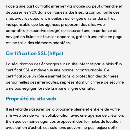
Face à une part du trafic internet via mobile qui peut atteindre et
dépasser les 90% dans certaines industries, la compatibilité des
sites avec les appareils mobiles s’est érigée en standard. Il est
indispensable que les agences proposent des sites web
adaptatifs (responsive design) qui assurent une expérience de
navigation fluide sur tous les appareils, grâce à une mise en page
et une taille des éléments adaptées.
Certification SSL (https)
La sécurisation des échanges sur un site internet par le biais d’un
certificat SSL est devenue une norme incontournable. Ce
certificat joue un rôle essentiel dans la protection des données
personnelles des internautes, représentant un critère de sécurité
à ne pas négliger lors de la mise en ligne d’un site.
Propriété du site web
Il est vital de s’assurer de la propriété pleine et entière de votre
site web lors de votre collaboration avec une agence de création.
Bien que certaines agences proposent des formules de location
avec option d’achat, ces solutions peuvent ne pas toujours offrir