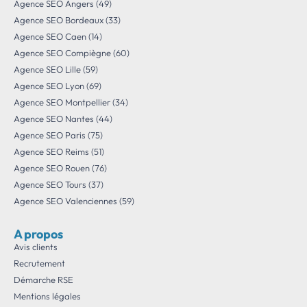
Agence SEO Angers (49)
Agence SEO Bordeaux (33)
Agence SEO Caen (14)
Agence SEO Compiègne (60)
Agence SEO Lille (59)
Agence SEO Lyon (69)
Agence SEO Montpellier (34)
Agence SEO Nantes (44)
Agence SEO Paris (75)
Agence SEO Reims (51)
Agence SEO Rouen (76)
Agence SEO Tours (37)
Agence SEO Valenciennes (59)
A propos
Avis clients
Recrutement
Démarche RSE
Mentions légales