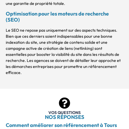
une garantie de propriété totale.
Optimisation pour les moteurs de recherche
(SEO)
Le SEO ne repose pas uniquement sur des aspects techniques.
Bien que ces derniers soient indispensables pour une bonne
indexation du site, une stratégie de contenu solide et une
campagne active de création de liens (netlinking) sont
essentielles pour booster la visibilité du site dans les résultats de
recherche. Les agences se doivent de détailler leur approche et
les démarches entreprises pour promettre un référencement
efficace.
VOS QUESTIONS
NOS RÉPONSES
Comment améliorer son référencement à Tours