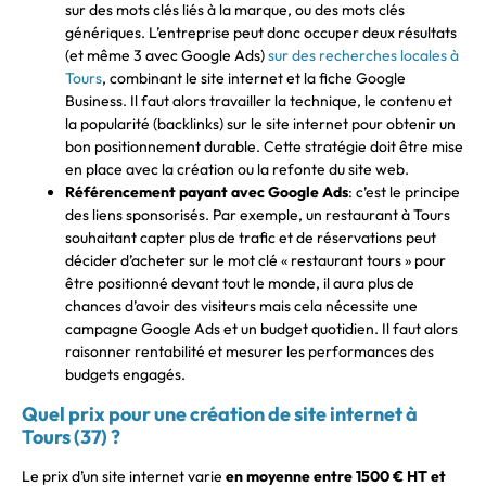
sur des mots clés liés à la marque, ou des mots clés
génériques. L’entreprise peut donc occuper deux résultats
(et même 3 avec Google Ads)
sur des recherches locales à
Tours
, combinant le site internet et la fiche Google
Business. Il faut alors travailler la technique, le contenu et
la popularité (backlinks) sur le site internet pour obtenir un
bon positionnement durable. Cette stratégie doit être mise
en place avec la création ou la refonte du site web.
Référencement payant avec Google Ads
: c’est le principe
des liens sponsorisés. Par exemple, un restaurant à Tours
souhaitant capter plus de trafic et de réservations peut
décider d’acheter sur le mot clé « restaurant tours » pour
être positionné devant tout le monde, il aura plus de
chances d’avoir des visiteurs mais cela nécessite une
campagne Google Ads et un budget quotidien. Il faut alors
raisonner rentabilité et mesurer les performances des
budgets engagés.
Quel prix pour une création de site internet à
Tours (37) ?
Le prix d’un site internet varie
en moyenne entre 1500 € HT et