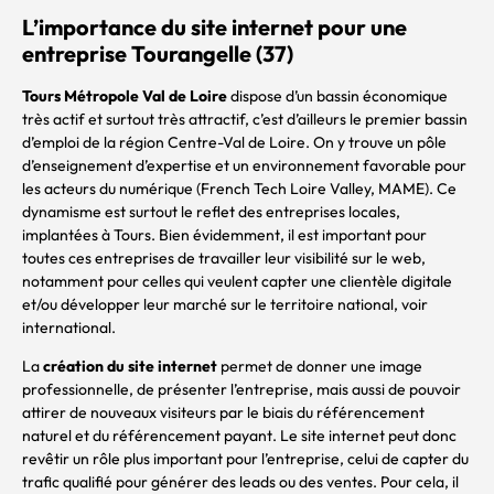
L’importance du site internet pour une
entreprise Tourangelle (37)
Tours Métropole Val de Loire
dispose d’un bassin économique
très actif et surtout très attractif, c’est d’ailleurs le premier bassin
d’emploi de la région Centre-Val de Loire. On y trouve un pôle
d’enseignement d’expertise et un environnement favorable pour
les acteurs du numérique (French Tech Loire Valley, MAME). Ce
dynamisme est surtout le reflet des entreprises locales,
implantées à Tours. Bien évidemment, il est important pour
toutes ces entreprises de travailler leur visibilité sur le web,
notamment pour celles qui veulent capter une clientèle digitale
et/ou développer leur marché sur le territoire national, voir
international.
La
création du site internet
permet de donner une image
professionnelle, de présenter l’entreprise, mais aussi de pouvoir
attirer de nouveaux visiteurs par le biais du référencement
naturel et du référencement payant. Le site internet peut donc
revêtir un rôle plus important pour l’entreprise, celui de capter du
trafic qualifié pour générer des leads ou des ventes. Pour cela, il