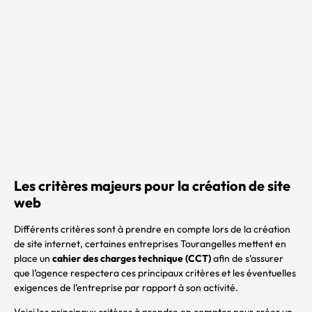
Les critères majeurs pour la création de site
web
Différents critères sont à prendre en compte lors de la création
de site internet, certaines entreprises Tourangelles mettent en
place un
cahier des charges technique (CCT)
afin de s’assurer
que l’agence respectera ces principaux critères et les éventuelles
exigences de l’entreprise par rapport à son activité.
Voici les principaux critères à prendre en compter pour créer un