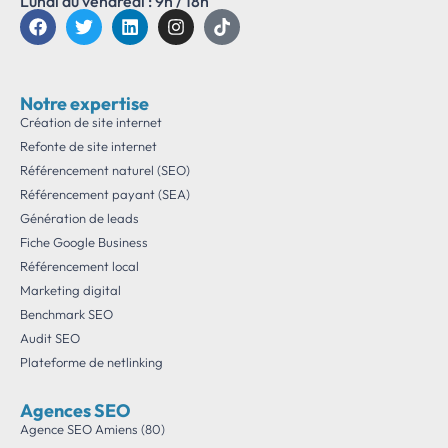
Lundi au vendredi : 9h / 18h
Notre expertise
Création de site internet
Refonte de site internet
Référencement naturel (SEO)
Référencement payant (SEA)
Génération de leads
Fiche Google Business
Référencement local
Marketing digital
Benchmark SEO
Audit SEO
Plateforme de netlinking
Agences SEO
Agence SEO Amiens (80)