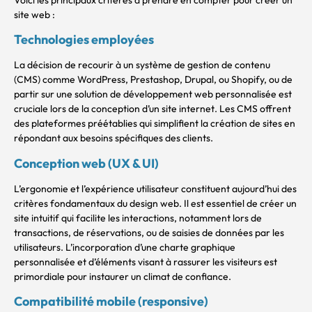
site web :
Technologies employées
La décision de recourir à un système de gestion de contenu
(CMS) comme WordPress, Prestashop, Drupal, ou Shopify, ou de
partir sur une solution de développement web personnalisée est
cruciale lors de la conception d’un site internet. Les CMS offrent
des plateformes préétablies qui simplifient la création de sites en
répondant aux besoins spécifiques des clients.
Conception web (UX & UI)
L’ergonomie et l’expérience utilisateur constituent aujourd’hui des
critères fondamentaux du design web. Il est essentiel de créer un
site intuitif qui facilite les interactions, notamment lors de
transactions, de réservations, ou de saisies de données par les
utilisateurs. L’incorporation d’une charte graphique
personnalisée et d’éléments visant à rassurer les visiteurs est
primordiale pour instaurer un climat de confiance.
Compatibilité mobile (responsive)