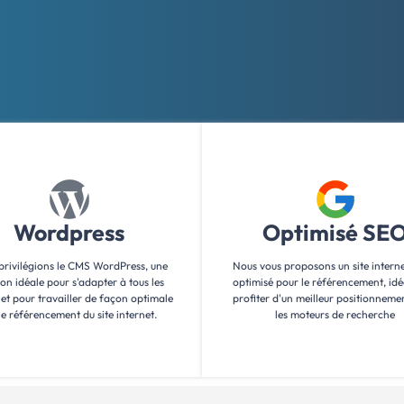
Wordpress
Optimisé SE
privilégions le CMS WordPress, une
Nous vous proposons un site intern
ion idéale pour s'adapter à tous les
optimisé pour le référencement, idé
 et pour travailler de façon optimale
profiter d'un meilleur positionneme
le référencement du site internet.
les moteurs de recherche