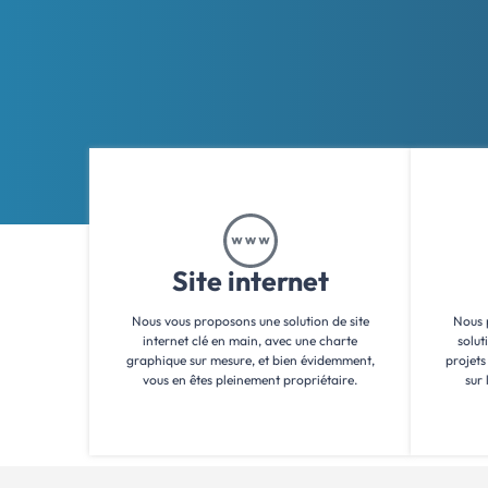
Site internet
Nous vous proposons une solution de site
Nous 
internet clé en main, avec une charte
solut
graphique sur mesure, et bien évidemment,
projets
vous en êtes pleinement propriétaire.
sur 