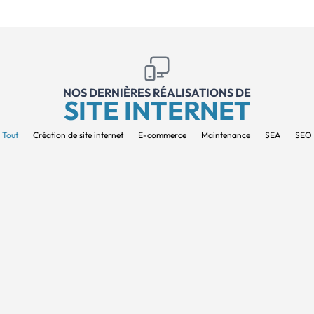
NOS DERNIÈRES RÉALISATIONS DE
SITE INTERNET
Tout
Création de site internet
E-commerce
Maintenance
SEA
SEO