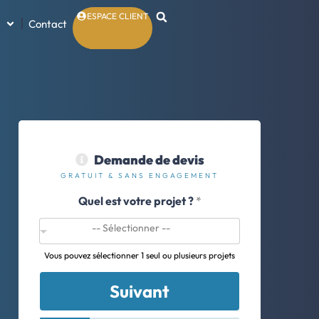
ESPACE CLIENT
Contact
Demande de devis
GRATUIT & SANS ENGAGEMENT
Quel est votre projet ?
*
Vous pouvez sélectionner 1 seul ou plusieurs projets
Suivant