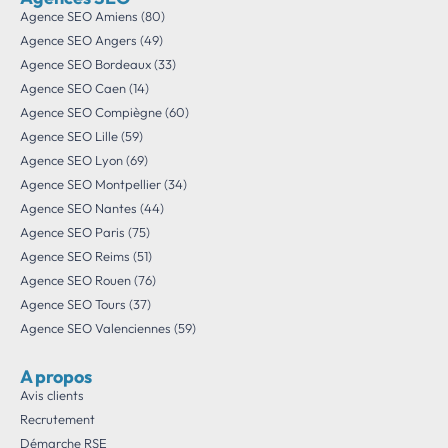
Agence SEO Amiens (80)
Agence SEO Angers (49)
Agence SEO Bordeaux (33)
Agence SEO Caen (14)
Agence SEO Compiègne (60)
Agence SEO Lille (59)
Agence SEO Lyon (69)
Agence SEO Montpellier (34)
Agence SEO Nantes (44)
Agence SEO Paris (75)
Agence SEO Reims (51)
Agence SEO Rouen (76)
Agence SEO Tours (37)
Agence SEO Valenciennes (59)
A propos
Avis clients
Recrutement
Démarche RSE