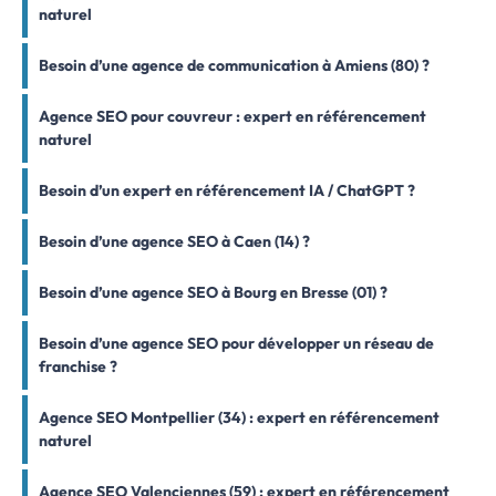
naturel
Besoin d’une agence de communication à Amiens (80) ?
Agence SEO pour couvreur : expert en référencement
naturel
Besoin d’un expert en référencement IA / ChatGPT ?
Besoin d’une agence SEO à Caen (14) ?
Besoin d’une agence SEO à Bourg en Bresse (01) ?
Besoin d’une agence SEO pour développer un réseau de
franchise ?
Agence SEO Montpellier (34) : expert en référencement
naturel
Agence SEO Valenciennes (59) : expert en référencement