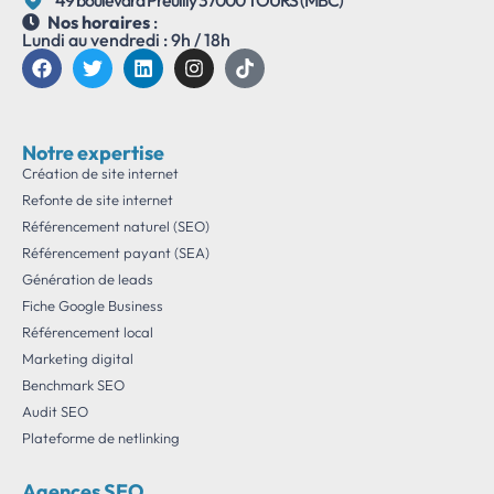
Nos horaires
:
Lundi au vendredi : 9h / 18h
Notre expertise
Création de site internet
Refonte de site internet
Référencement naturel (SEO)
Référencement payant (SEA)
Génération de leads
Fiche Google Business
Référencement local
Marketing digital
Benchmark SEO
Audit SEO
Plateforme de netlinking
Agences SEO