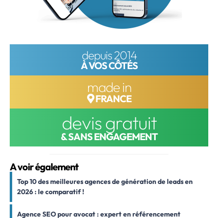
depuis 2014
À VOS CÔTÉS
made in
FRANCE
devis gratuit
& SANS ENGAGEMENT
A voir également
Top 10 des meilleures agences de génération de leads en
2026 : le comparatif !
Agence SEO pour avocat : expert en référencement