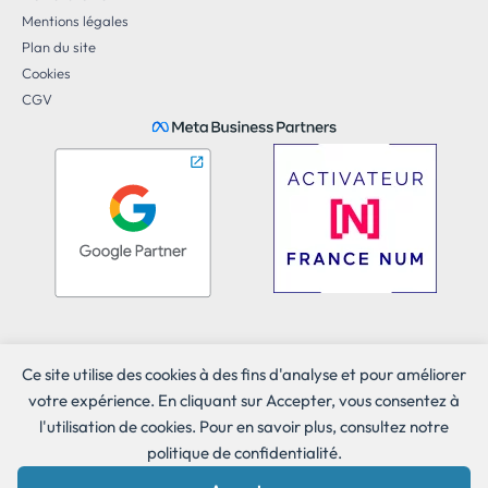
Mentions légales
Plan du site
Cookies
CGV
Ce site utilise des cookies à des fins d'analyse et pour améliorer
votre expérience. En cliquant sur Accepter, vous consentez à
l'utilisation de cookies. Pour en savoir plus, consultez notre
politique de confidentialité.