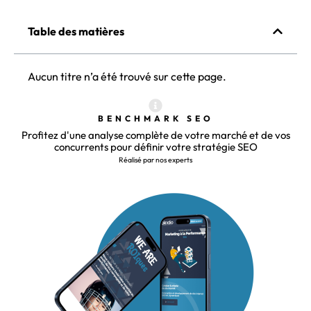
Table des matières
Aucun titre n’a été trouvé sur cette page.
BENCHMARK SEO
Profitez d'une analyse complète de votre marché et de vos
concurrents pour définir votre stratégie SEO
Réalisé par nos experts